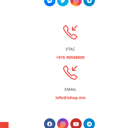
УТАС
+976 90508809
EMAIL
info@ishop.mn