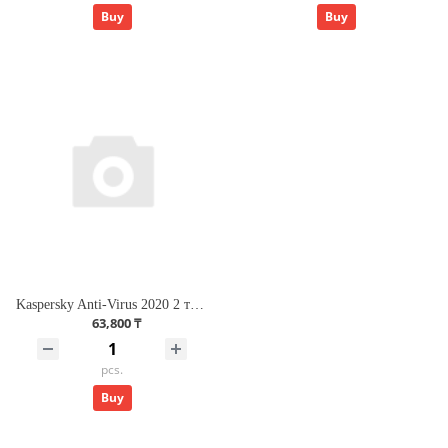
Buy
Buy
Kaspersky Anti-Virus 2020 2 төхөөрөмж
63,800 ₸
pcs.
Buy