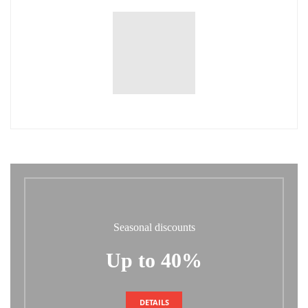
Seasonal discounts
Up to 40%
DETAILS