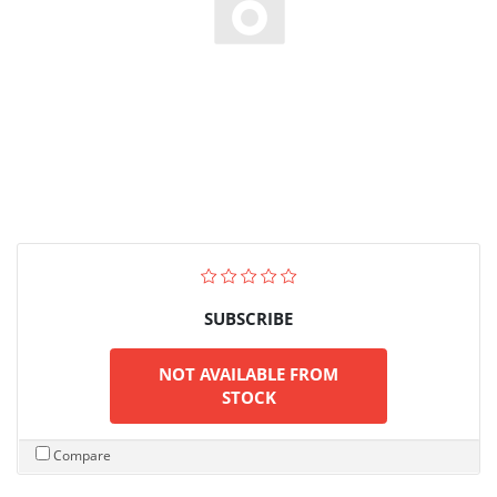
SUBSCRIBE
NOT AVAILABLE FROM
STOCK
Compare