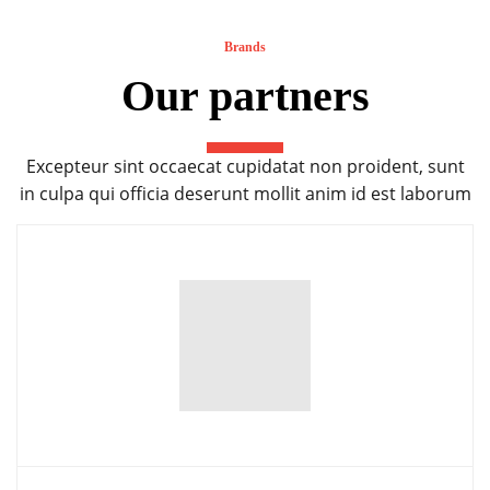
Brands
Our partners
Excepteur sint occaecat cupidatat non proident, sunt
in culpa qui officia deserunt mollit anim id est laborum