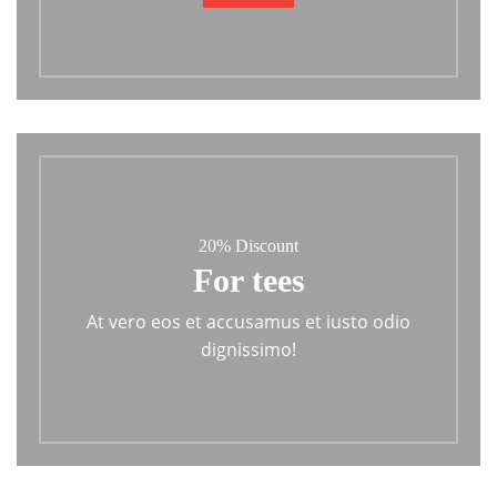
20% Discount
For tees
At vero eos et accusamus et iusto odio
dignissimo!