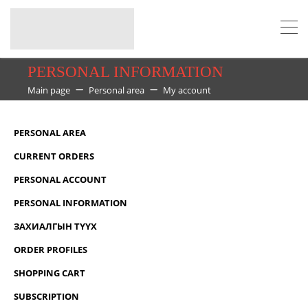
PERSONAL INFORMATION
Main page
Personal area
My account
PERSONAL AREA
CURRENT ORDERS
PERSONAL ACCOUNT
PERSONAL INFORMATION
ЗАХИАЛГЫН ТҮҮХ
ORDER PROFILES
SHOPPING CART
SUBSCRIPTION