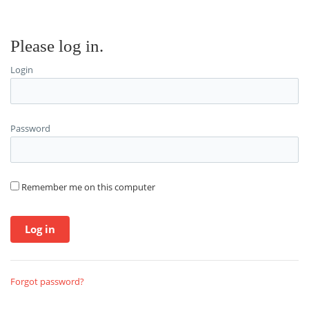
Please log in.
Login
Password
Remember me on this computer
Forgot password?