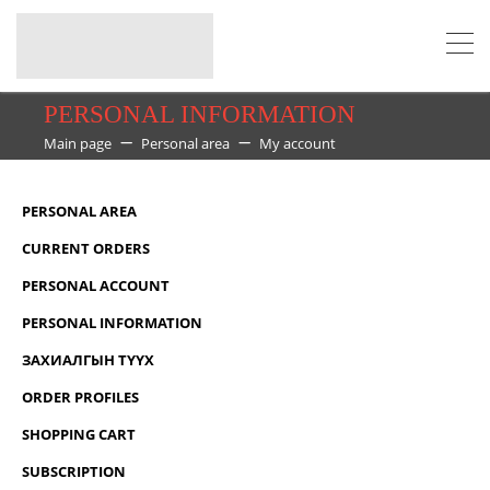
PERSONAL INFORMATION
Main page
Personal area
My account
PERSONAL AREA
CURRENT ORDERS
PERSONAL ACCOUNT
PERSONAL INFORMATION
ЗАХИАЛГЫН ТҮҮХ
ORDER PROFILES
SHOPPING CART
SUBSCRIPTION