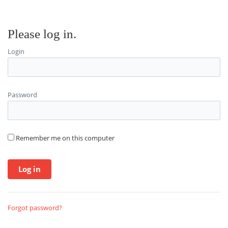
Please log in.
Login
Password
Remember me on this computer
Forgot password?