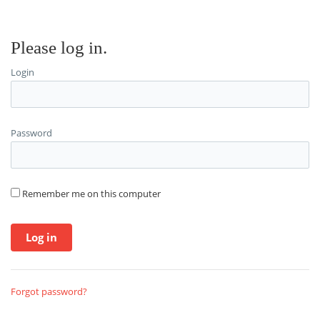
Please log in.
Login
Password
Remember me on this computer
Forgot password?