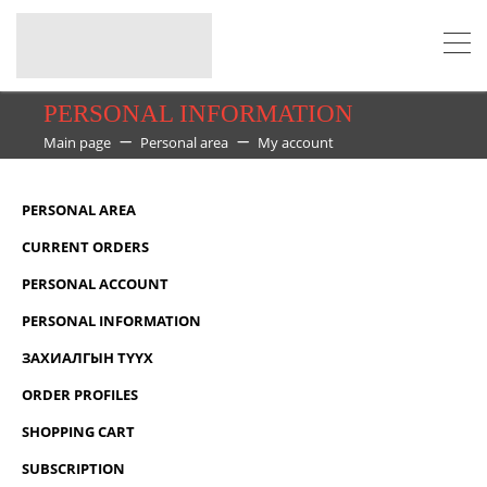
PERSONAL INFORMATION
Main page
Personal area
My account
PERSONAL AREA
CURRENT ORDERS
PERSONAL ACCOUNT
PERSONAL INFORMATION
ЗАХИАЛГЫН ТҮҮХ
ORDER PROFILES
SHOPPING CART
SUBSCRIPTION