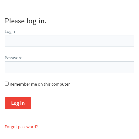
Please log in.
Login
Password
Remember me on this computer
Forgot password?