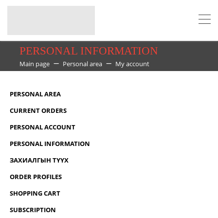
PERSONAL INFORMATION
Main page
Personal area
My account
PERSONAL AREA
CURRENT ORDERS
PERSONAL ACCOUNT
PERSONAL INFORMATION
ЗАХИАЛГЫН ТҮҮХ
ORDER PROFILES
SHOPPING CART
SUBSCRIPTION